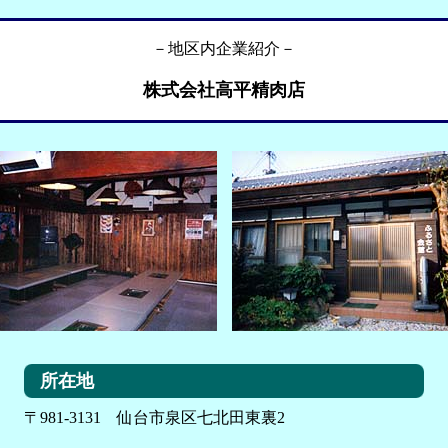
－地区内企業紹介－
株式会社高平精肉店
所在地
〒981-3131 仙台市泉区七北田東裏2